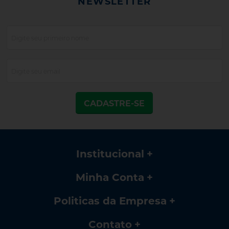
NEWSLETTER
CADASTRE-SE
Institucional
Minha Conta
Politicas da Empresa
Contato