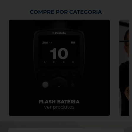
COMPRE POR CATEGORIA
FLASH BATERIA
ver produtos