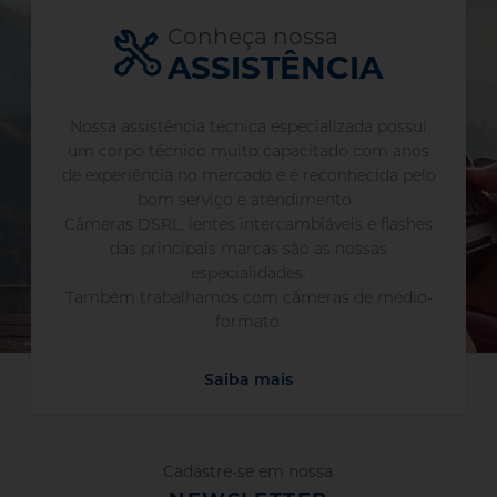
Conheça nossa
ASSISTÊNCIA
Nossa assistência técnica especializada possui
um corpo técnico muito capacitado com anos
de experiência no mercado e é reconhecida pelo
bom serviço e atendimento .
Câmeras DSRL, lentes intercambiáveis e flashes
das principais marcas são as nossas
especialidades.
Também trabalhamos com câmeras de médio-
formato.
Saiba mais
Cadastre-se em nossa