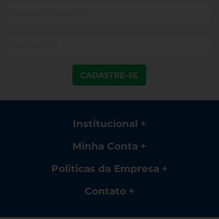
CADASTRE-SE
Institucional
Minha Conta
Politicas da Empresa
Contato