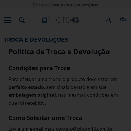
Parcelamento em até
6x sem juros
TROCA E DEVOLUÇÕES
Política de Troca e Devolução
Condições para Troca
Para efetuar uma troca, o produto deve estar em
perfeito estado
, sem sinais de uso e em sua
embalagem original
, nas mesmas condições em
que foi recebido.
Como Solicitar uma Troca
Envie um e-mail para
contato@photo43.com.br