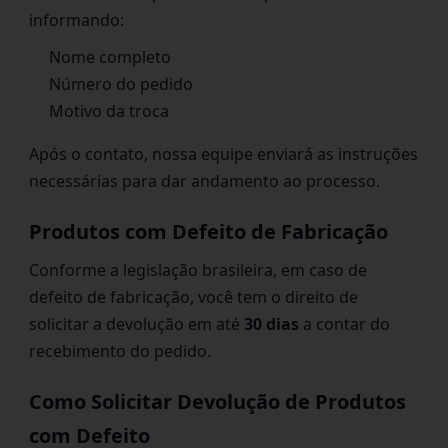
informando:
Nome completo
Número do pedido
Motivo da troca
Após o contato, nossa equipe enviará as instruções
necessárias para dar andamento ao processo.
Produtos com Defeito de Fabricação
Conforme a legislação brasileira, em caso de
defeito de fabricação, você tem o direito de
solicitar a devolução em até
30 dias
a contar do
recebimento do pedido.
Como Solicitar Devolução de Produtos
com Defeito