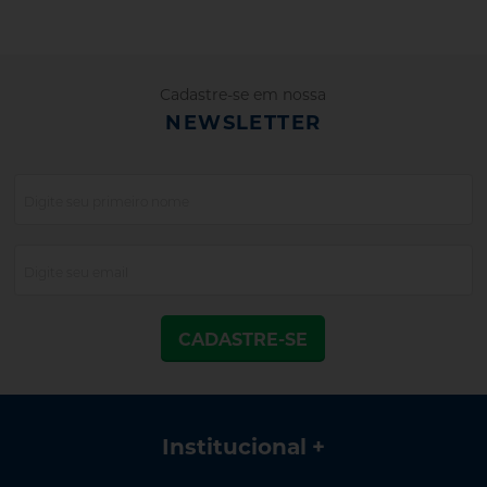
Cadastre-se em nossa
NEWSLETTER
CADASTRE-SE
Institucional