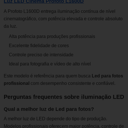
Luz LED Cinema Profoto L1600D
A Profoto L1600D entrega iluminação contínua de nível
cinematográfico, com potência elevada e controle absoluto
da luz.
Alta potência para produções profissionais
Excelente fidelidade de cores
Controle preciso de intensidade
Ideal para fotografia e vídeo de alto nível
Este modelo é referência para quem busca
L
ed
para fotos
profissional
com desempenho consistente e confiável.
Perguntas frequentes sobre iluminação LED
Qual a melhor luz de Led para fotos?
A melhor luz de LED depende do tipo de produção.
Modelos profissionais oferecem maior potência, controle de