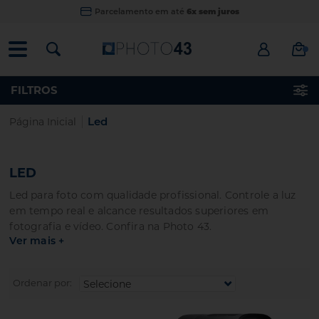
Parcelamento em até
6x sem juros
FILTROS
|
Led
Página Inicial
LED
Led para foto com qualidade profissional. Controle a luz
em tempo real e alcance resultados superiores em
fotografia e vídeo. Confira na Photo 43.
Ver mais +
Ordenar por: