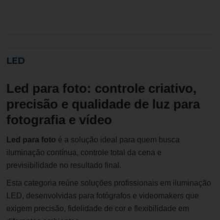
LED
Led para foto
: controle criativo,
precisão e qualidade de luz para
fotografia e vídeo
Led para foto
é a solução ideal para quem busca
iluminação contínua, controle total da cena e
previsibilidade no resultado final.
Esta categoria reúne soluções profissionais em iluminação
LED, desenvolvidas para fotógrafos e videomakers que
exigem precisão, fidelidade de cor e flexibilidade em