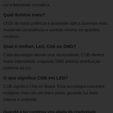
cor e fidelidade cromática.
Qual ilumina mais?
LEDs de maior potência e qualidade óptica iluminam mais,
mantendo consistência e controle mesmo em grandes
cenários.
Qual é melhor, Led, Cob ou SMD?
Cada tecnologia atende uma necessidade. COB oferece
maior intensidade, enquanto SMD prioriza distribuição
uniforme da luz.
O que significa COB em LED?
COB significa Chip on Board. Essa tecnologia concentra
múltiplos chips em um único ponto, gerando luz mais
intensa e uniforme.
Quando a luz contínua vira aliada da criatividade