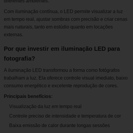
diferentes ambientes.
Com iluminação contínua, o LED permite visualizar a luz
em tempo real, ajustar sombras com precisão e criar cenas
mais naturais, tanto em estúdio quanto em locações
externas.
Por que investir em iluminação LED para
fotografia?
A iluminação LED transformou a forma como fotógrafos
trabalham a luz. Ela oferece controle visual imediato, baixo
consumo energético e excelente reprodução de cores.
Principais benefícios:
Visualização da luz em tempo real
Controle preciso de intensidade e temperatura de cor
Baixa emissão de calor durante longas sessões