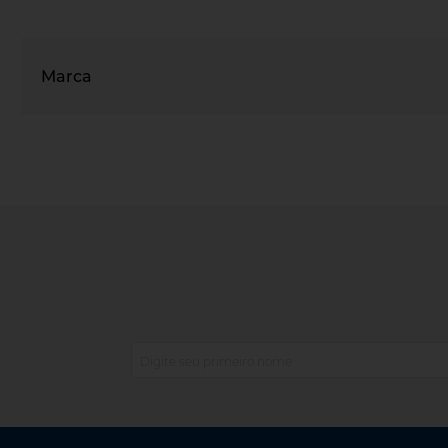
Marca