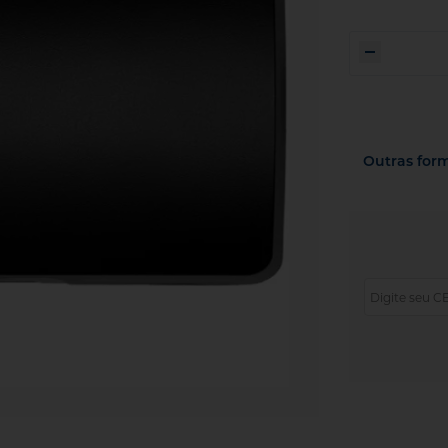
Outras for