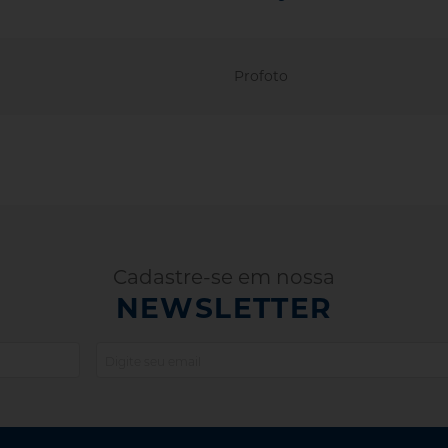
Profoto
Cadastre-se em nossa
NEWSLETTER