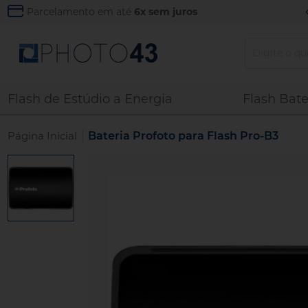
Parcelamento em até
6x sem juros
Flash de Estúdio a Energia
Flash Bate
|
Página Inicial
Bateria Profoto para Flash Pro-B3