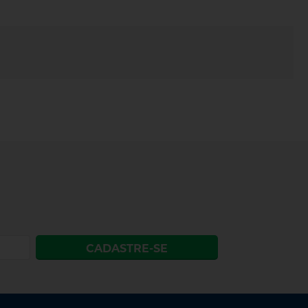
CADASTRE-SE