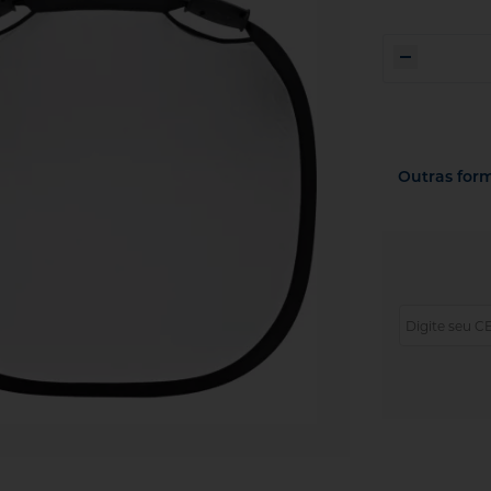
Outras for