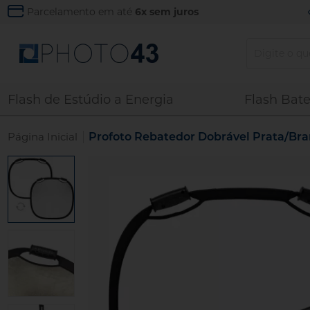
Parcelamento em até
6x sem juros
Flash de Estúdio a Energia
Flash Bate
|
Página Inicial
Profoto Rebatedor Dobrável Prata/Bran