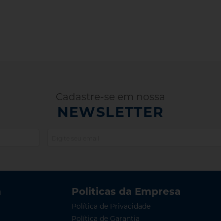
Cadastre-se em nossa
NEWSLETTER
a
Politicas da Empresa
Política de Privacidade
Política de Garantia