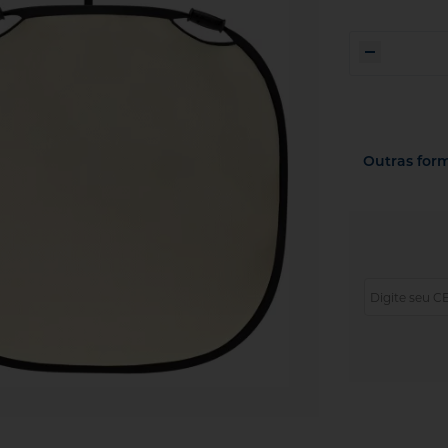
Outras for