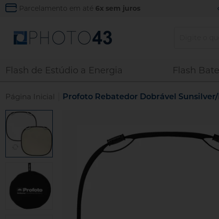
Parcelamento em até
6x sem juros
Flash de Estúdio a Energia
Flash Bate
|
Página Inicial
Profoto Rebatedor Dobrável Sunsilver/