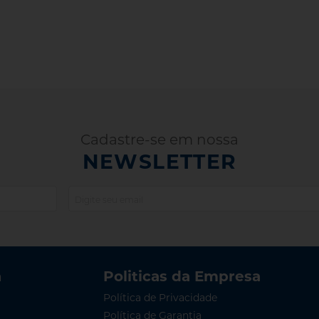
Cadastre-se em nossa
NEWSLETTER
a
Politicas da Empresa
Política de Privacidade
Política de Garantia